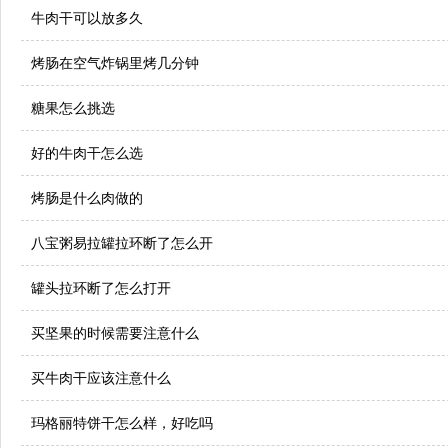
牛肉干可以放多久
烤肠在空气炸锅里烤几分钟
糖果怎么挑选
好的牛肉干怎么选
烤肠是什么肉做的
八宝粥易拉罐拉环断了怎么开
罐头拉环断了怎么打开
买坚果的时候需要注意什么
买牛肉干应该注意什么
玛格丽特饼干怎么样，好吃吗