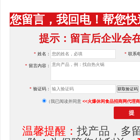
您留言，我回电！帮您快
提示：留言后企业会在
*
姓名：
*
联系
*
留言内容：
*
验证码：
<<火爆休闲食品招商网代理商
（我已阅读并同意
温馨提醒：
找产品，多