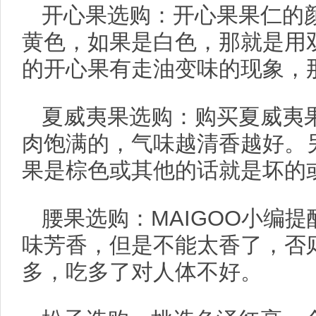
开心果选购：开心果果仁的
黄色，如果是白色，那就是用
的开心果有走油变味的现象，
夏威夷果选购：购买夏威夷
肉饱满的，气味越清香越好。
果是棕色或其他的话就是坏的
腰果选购：MAIGOO小编
味芳香，但是不能太香了，否
多，吃多了对人体不好。