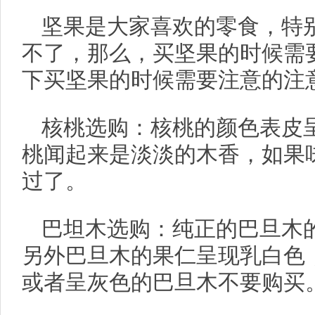
坚果是大家喜欢的零食，特
不了，那么，买坚果的时候需
下买坚果的时候需要注意的注
核桃选购：核桃的颜色表皮
桃闻起来是淡淡的木香，如果
过了。
巴坦木选购：纯正的巴旦木
另外巴旦木的果仁呈现乳白色
或者呈灰色的巴旦木不要购买