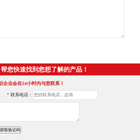
！帮您快速找到您想了解的产品！
后企业会在24小时内与您联系！
*
联系电话：