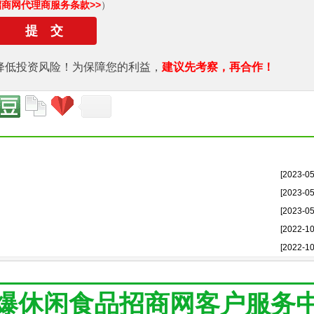
招商网代理商服务条款>>
）
降低投资风险！为保障您的利益，
建议先考察，再合作！
[2023-05
[2023-05
[2023-05
[2022-10
[2022-10
爆休闲食品招商网客户服务