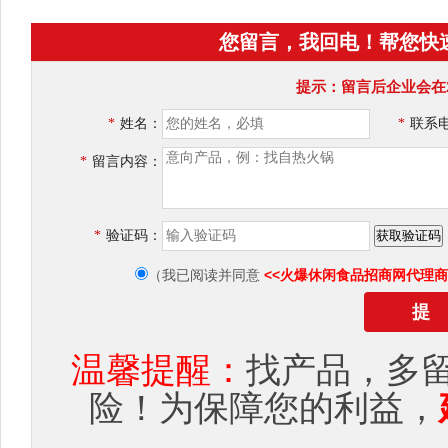
您留言，我回电！帮您快
提示：留言后企业会在
*
姓名：
*
联系
*
留言内容：
*
验证码：
<<火爆休闲食品招商网代理商
（我已阅读并同意
温馨提醒：
找产品，多
险！为保障您的利益，