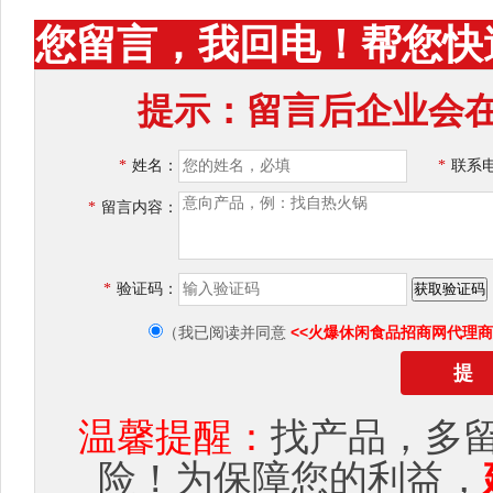
您留言，我回电！帮您快
提示：留言后企业会在
*
姓名：
*
联系
*
留言内容：
*
验证码：
<<火爆休闲食品招商网代理商
（我已阅读并同意
温馨提醒：
找产品，多
险！为保障您的利益，