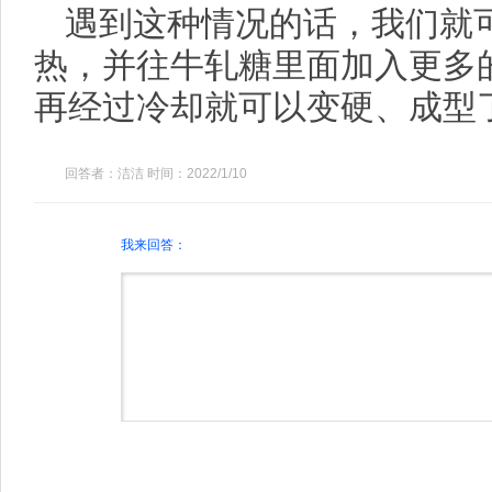
遇到这种情况的话，我们就
热，并往牛轧糖里面加入更多
再经过冷却就可以变硬、成型
回答者：洁洁 时间：2022/1/10
我来回答：