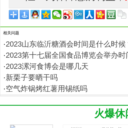
相关问题
·
2023山东临沂糖酒会时间是什么时候
·
2023第十七届全国食品博览会举办
·
2023漯河食博会是哪几天
·
新栗子要晒干吗
·
空气炸锅烤红薯用锡纸吗
火爆休