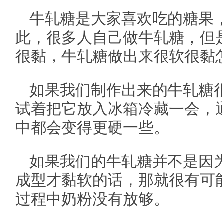
牛轧糖是大家喜欢吃的糖果
此，很多人自己做牛轧糖，但
很黏，牛轧糖做出来很软很黏
如果我们制作出来的牛轧糖
试着把它放入冰箱冷藏一会，
中都会变得更硬一些。
如果我们的牛轧糖并不是因
成型才黏软的话，那就很有可
过程中奶粉没有放够。