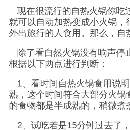
现在很流行的自热火锅你吃
就可以自动加热变成小火锅，
外出旅行的人食用。那么，自
除了看自然火锅没有响声停
根据以下两点进行判断：
1、看时间自热火锅食用说明
熟，这个时间符合大部分火锅
的食物都是半成熟的，稍微煮
2、试吃若是15分钟过去了