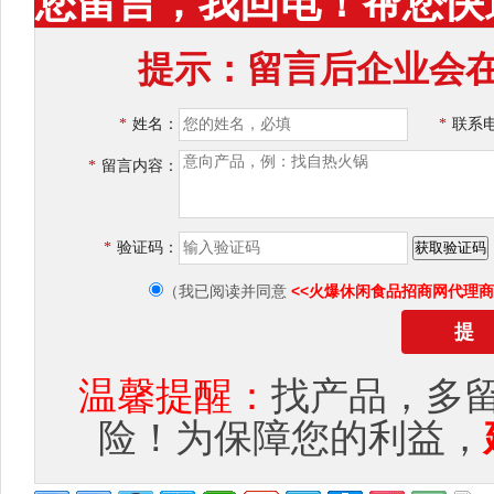
您留言，我回电！帮您快
提示：留言后企业会在
*
姓名：
*
联系
*
留言内容：
*
验证码：
<<火爆休闲食品招商网代理商
（我已阅读并同意
温馨提醒：
找产品，多
险！为保障您的利益，