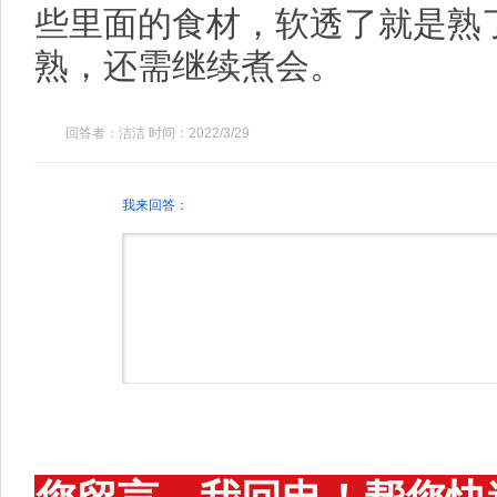
些里面的食材，软透了就是熟
熟，还需继续煮会。
回答者：洁洁 时间：2022/3/29
我来回答：