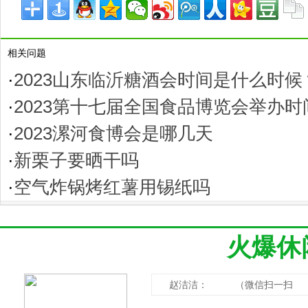
相关问题
·
2023山东临沂糖酒会时间是什么时候
·
2023第十七届全国食品博览会举办
·
2023漯河食博会是哪几天
·
新栗子要晒干吗
·
空气炸锅烤红薯用锡纸吗
火爆休
赵洁洁： （微信扫一扫