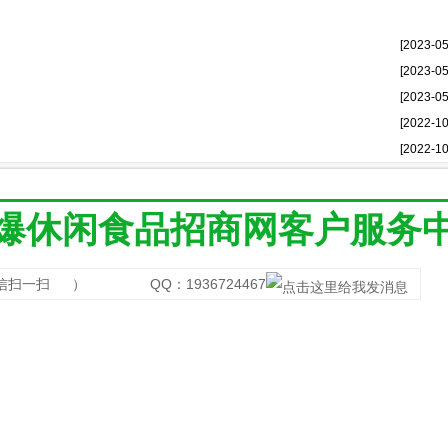
[2023-05
[2023-05
[2023-05
[2022-10
[2022-10
爆休闲食品招商网客户服务
信扫一扫
） QQ：1936724467