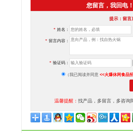
您留言，我回电
提示：留言
*
姓名：
*
留言内容：
*
验证码：
<<火爆休闲食品
（我已阅读并同意
温馨提醒：
找产品，多留言，多咨询